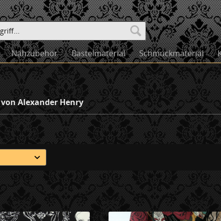
Nähzubehör
Bastelmaterial
Schmuckmaterial
 von Alexander Henry