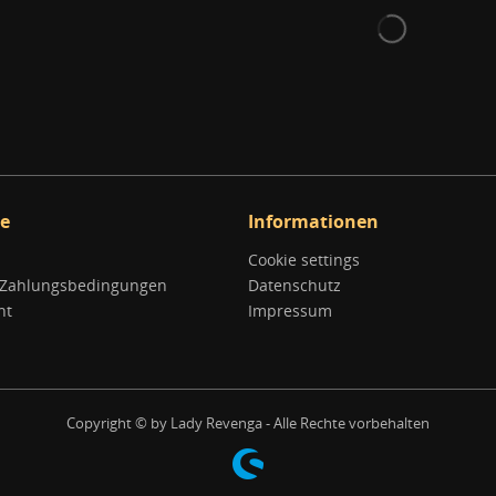
ce
Informationen
Cookie settings
 Zahlungsbedingungen
Datenschutz
ht
Impressum
Copyright © by Lady Revenga - Alle Rechte vorbehalten