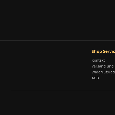
Shop Servi
Kontakt
Versand und
Widerrufsrec
AGB