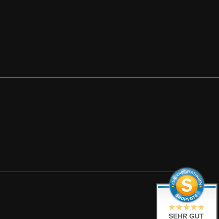
SEHR GUT