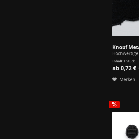
Knopf Met
Inhalt
1 Stück
ab 0,72 € 
Merken