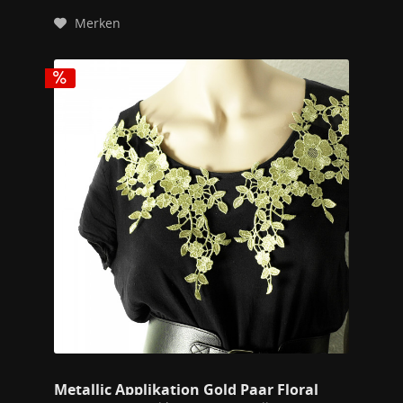
Merken
Metallic Applikation Gold Paar Floral