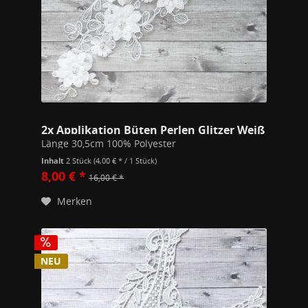
2x Applikation Büten Perlen Glitzer Weiß
Länge 30,5cm 100% Polyester
Inhalt
2 Stück
(4,00 € * / 1 Stück)
8,00 € *
16,00 € *
Merken
NEU