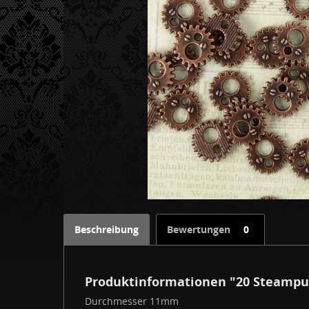
Beschreibung
Bewertungen
0
Produktinformationen "20 Steampu
Durchmesser 11mm