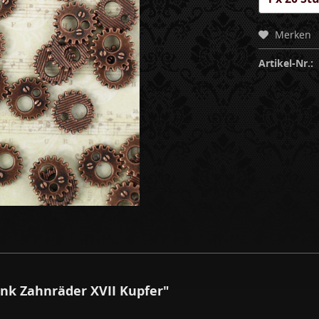
Merken
Artikel-Nr.:
nk Zahnräder XVII Kupfer"