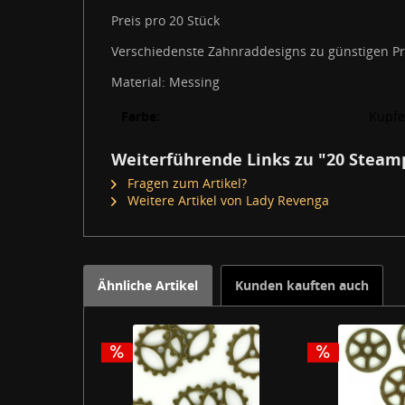
Preis pro 20 Stück
Verschiedenste Zahnraddesigns zu günstigen Pr
Material: Messing
Farbe:
Kupfe
Weiterführende Links zu "20 Steam
Fragen zum Artikel?
Weitere Artikel von Lady Revenga
Ähnliche Artikel
Kunden kauften auch