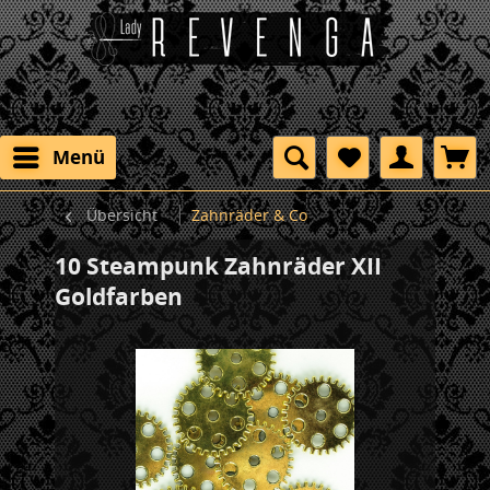
Menü
Übersicht
Zahnräder & Co
10 Steampunk Zahnräder XII
Goldfarben