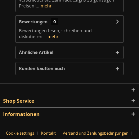
Preisen!...
mehr
Bewertungen
0
Bewertungen lesen, schreiben und
diskutieren...
mehr
Ähnliche Artikel
Kunden kauften auch
Shop Service
Informationen
Cookie settings
Kontakt
Versand und Zahlungsbedingungen