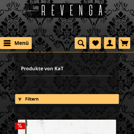
Menü
Produkte von KaT
Filtern