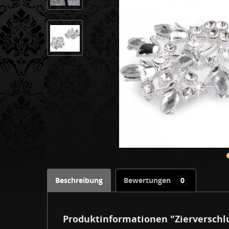
Beschreibung
Bewertungen
0
Produktinformationen "Zierverschlus