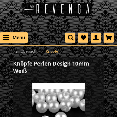
Menü
Übersicht
Knöpfe
Knöpfe Perlen Design 10mm
Weiß