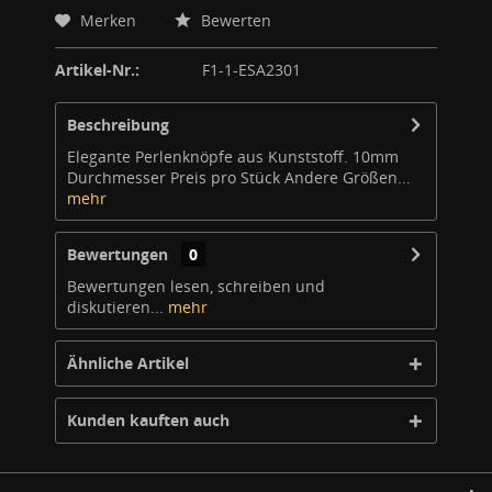
Merken
Bewerten
Artikel-Nr.:
F1-1-ESA2301
Beschreibung
Elegante Perlenknöpfe aus Kunststoff. 10mm
Durchmesser Preis pro Stück Andere Größen...
mehr
Bewertungen
0
Bewertungen lesen, schreiben und
diskutieren...
mehr
Ähnliche Artikel
Kunden kauften auch