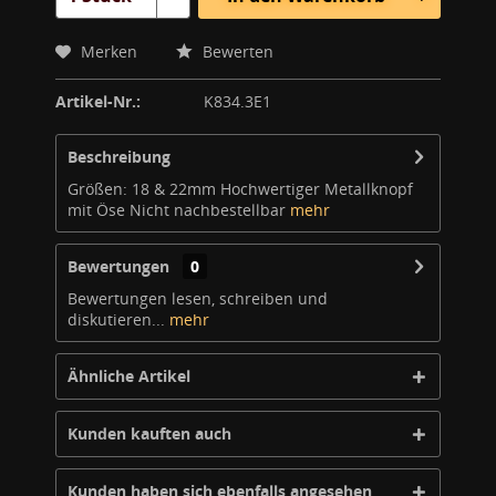
Merken
Bewerten
Artikel-Nr.:
K834.3E1
Beschreibung
Größen: 18 & 22mm Hochwertiger Metallknopf
mit Öse Nicht nachbestellbar
mehr
Bewertungen
0
Bewertungen lesen, schreiben und
diskutieren...
mehr
Ähnliche Artikel
Kunden kauften auch
Kunden haben sich ebenfalls angesehen