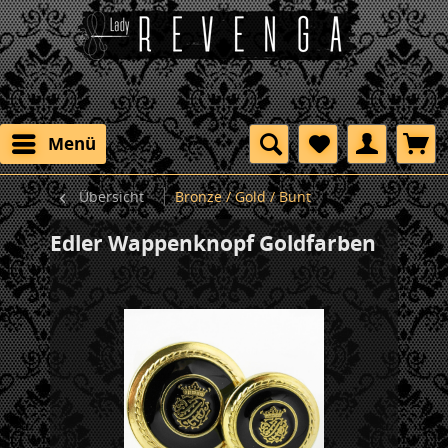
Menü
Übersicht
Bronze / Gold / Bunt
Edler Wappenknopf Goldfarben