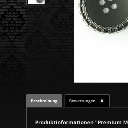
Beschreibung
Bewertungen
0
Produktinformationen "Premium M