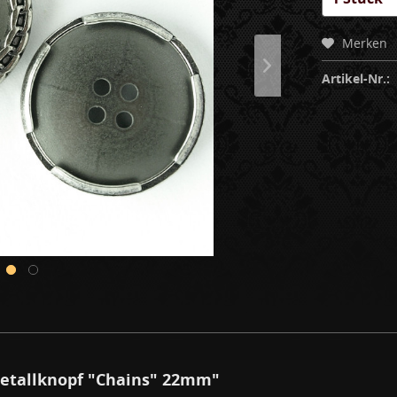
Merken
Artikel-Nr.:
etallknopf "Chains" 22mm"