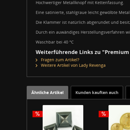
Hochwertiger Metallknopf mit Kettenfassung.
Eine satinierte, stahlgraue leicht gewölbte Met
Die Klammer ist natürlich abgerundet und besit
Durch ein auwändiges Herstellungsverfahren wir
Waschbar bei 40 °C
Weiterführende Links zu "Premium
Fragen zum Artikel?
Weitere Artikel von Lady Revenga
Ähnliche Artikel
Kunden kauften auch