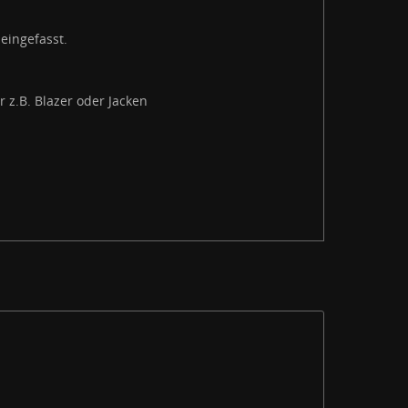
eingefasst.
 z.B. Blazer oder Jacken