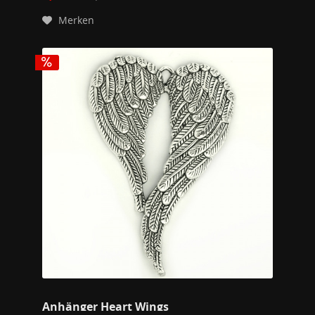
Merken
Anhänger Heart Wings