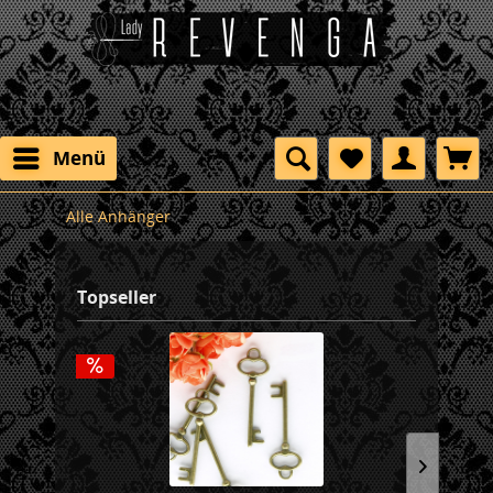
Menü
Alle Anhänger
Topseller