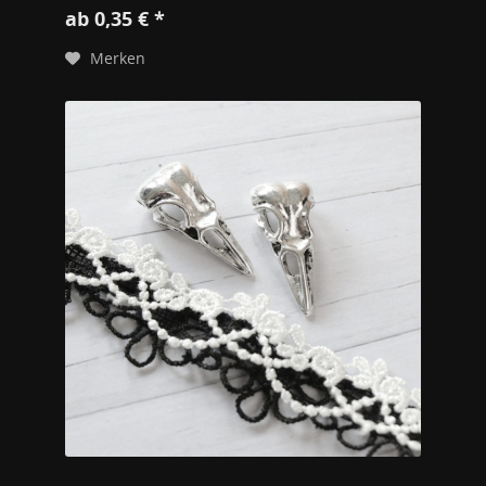
ab 0,35 € *
Merken