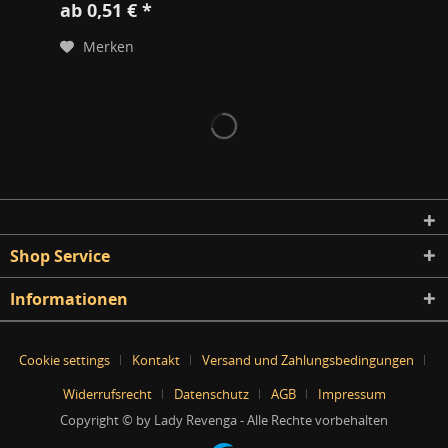
ab 0,51 € *
Merken
Shop Service
Informationen
Cookie settings
Kontakt
Versand und Zahlungsbedingungen
Widerrufsrecht
Datenschutz
AGB
Impressum
Copyright © by Lady Revenga - Alle Rechte vorbehalten