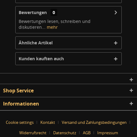
Bewertungen
0
Bewertungen lesen, schreiben und
diskutieren...
mehr
Ähnliche Artikel
Kunden kauften auch
Shop Service
Informationen
Cookie settings
Kontakt
Versand und Zahlungsbedingungen
Widerrufsrecht
Datenschutz
AGB
Impressum