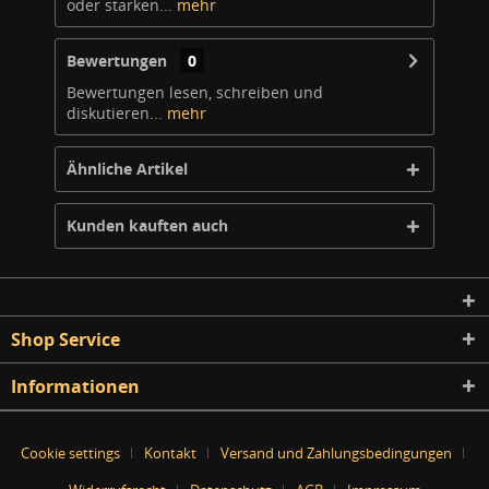
oder starken...
mehr
Bewertungen
0
Bewertungen lesen, schreiben und
diskutieren...
mehr
Ähnliche Artikel
Kunden kauften auch
Shop Service
Informationen
Cookie settings
Kontakt
Versand und Zahlungsbedingungen