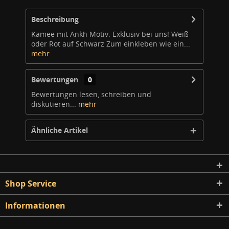
Beschreibung
Kamee mit Ankh Motiv. Exklusiv bei uns! Weiß
oder Rot auf Schwarz Zum einkleben wie ein...
mehr
Bewertungen
0
Bewertungen lesen, schreiben und
diskutieren...
mehr
Ähnliche Artikel
Shop Service
Informationen