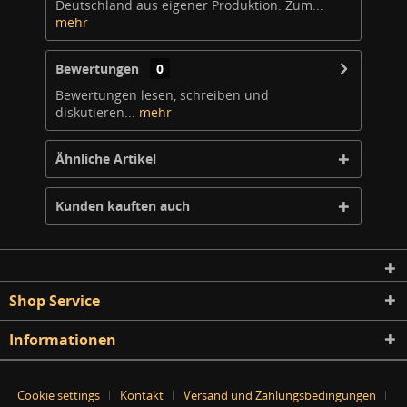
Deutschland aus eigener Produktion. Zum...
mehr
Bewertungen
0
Bewertungen lesen, schreiben und
diskutieren...
mehr
Ähnliche Artikel
Kunden kauften auch
Shop Service
Informationen
Cookie settings
Kontakt
Versand und Zahlungsbedingungen