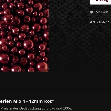
Merken
Artikel-Nr.:
erlen Mix 4 - 12mm Rot"
Preis in der Großpackung zu 0,5kg und 100g.