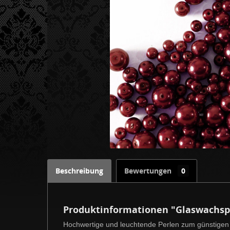
Beschreibung
Bewertungen
0
Produktinformationen "Glaswachsp
Hochwertige und leuchtende Perlen zum günstigen 