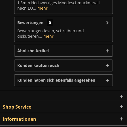
1,5mm Hochwertiges Moedeschmuckmetall
nach EU...
mehr
Bewertungen
0
Bewertungen lesen, schreiben und
diskutieren...
mehr
Ähnliche Artikel
Kunden kauften auch
Kunden haben sich ebenfalls angesehen
Shop Service
Informationen