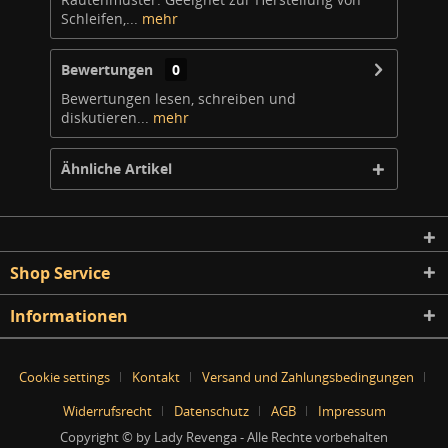
Schleifen,...
mehr
Bewertungen
0
Bewertungen lesen, schreiben und
diskutieren...
mehr
Ähnliche Artikel
Shop Service
Informationen
Cookie settings
Kontakt
Versand und Zahlungsbedingungen
Widerrufsrecht
Datenschutz
AGB
Impressum
Copyright © by Lady Revenga - Alle Rechte vorbehalten