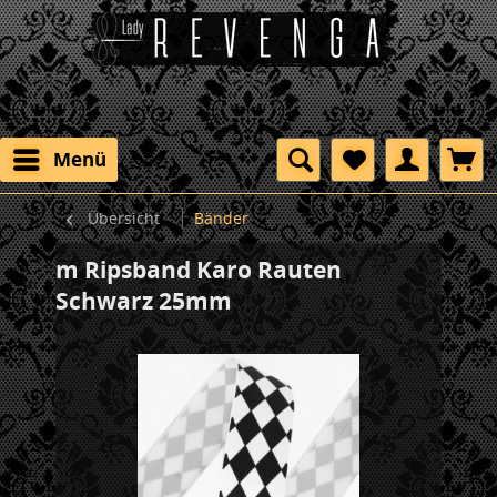
Menü
Übersicht
Bänder
m Ripsband Karo Rauten
Schwarz 25mm