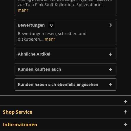
zur Tula Pink Stoff Kollektion. Spitzenborte...
mehr
Bewertungen
0
Bewertungen lesen, schreiben und
diskutieren...
mehr
Ähnliche Artikel
Kunden kauften auch
Kunden haben sich ebenfalls angesehen
Shop Service
Informationen