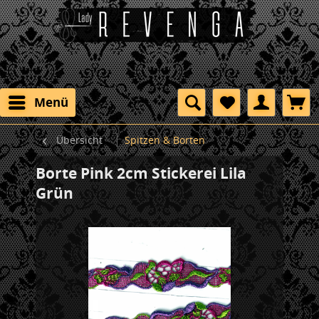
Menü
Übersicht
Spitzen & Borten
Borte Pink 2cm Stickerei Lila
Grün