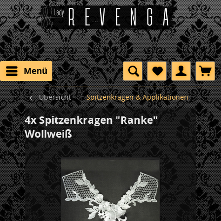
Menü
Übersicht
Spitzenkragen & Applikationen
4x Spitzenkragen "Ranke"
Wollweiß