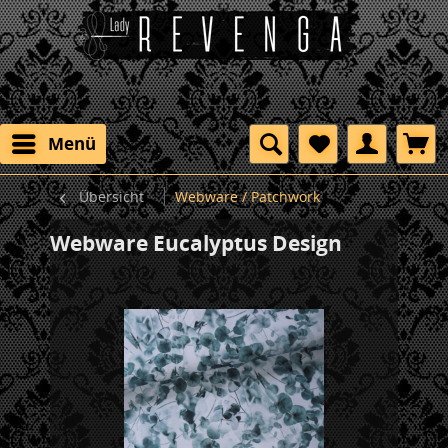
Menü
Übersicht
Webware / Patchwork
Webware Eucalyptus Design