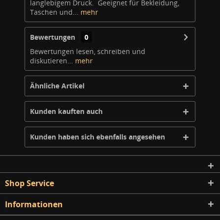
langlebigem Druck. Geeignet für Bekleidung,
Taschen und...
mehr
Bewertungen
0
Bewertungen lesen, schreiben und
diskutieren...
mehr
Ähnliche Artikel
Kunden kauften auch
Kunden haben sich ebenfalls angesehen
Shop Service
Informationen