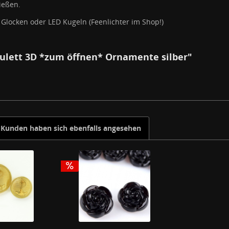
ießen.
, Glocken oder LED Kugeln (Feenlichter im Shop!)
ulett 3D *zum öffnen* Ornamente silber"
Kunden haben sich ebenfalls angesehen