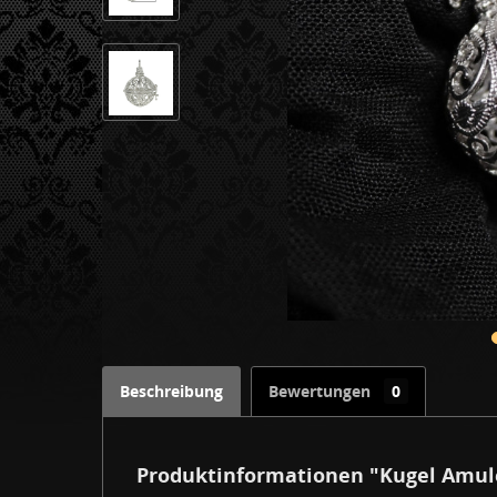
Beschreibung
Bewertungen
0
Produktinformationen "Kugel Amul