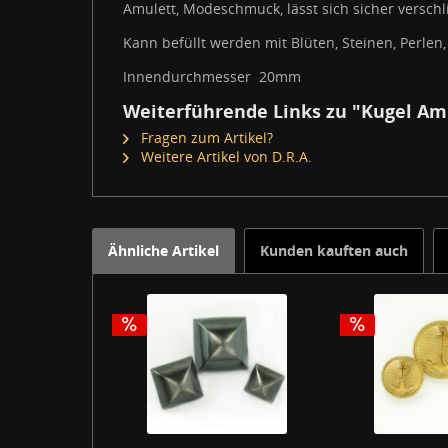
Amulett, Modeschmuck, lässt sich sicher verschl
Kann befüllt werden mit Blüten, Steinen, Perlen
Innendurchmesser 20mm
Weiterführende Links zu "Kugel Am
Fragen zum Artikel?
Weitere Artikel von D.R.A.
Ähnliche Artikel
Kunden kauften auch