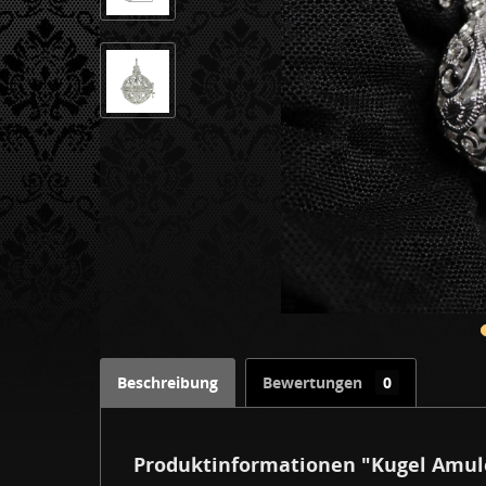
Beschreibung
Bewertungen
0
Produktinformationen "Kugel Amul