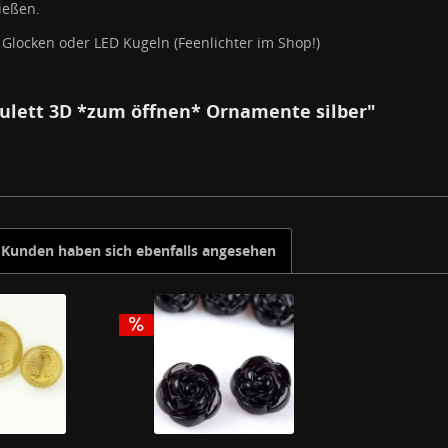
ießen.
, Glocken oder LED Kugeln (Feenlichter im Shop!)
ulett 3D *zum öffnen* Ornamente silber"
Kunden haben sich ebenfalls angesehen