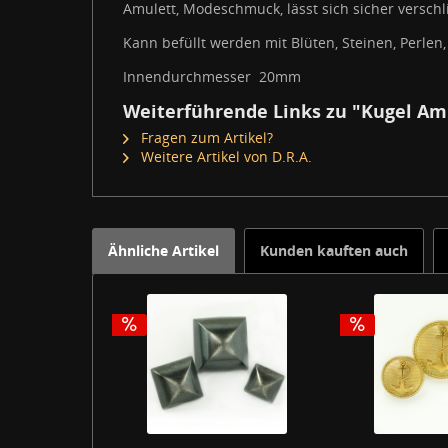
Amulett, Modeschmuck, lässt sich sicher verschl
Kann befüllt werden mit Blüten, Steinen, Perlen
Innendurchmesser 20mm
Weiterführende Links zu "Kugel Am
Fragen zum Artikel?
Weitere Artikel von D.R.A.
Ähnliche Artikel
Kunden kauften auch