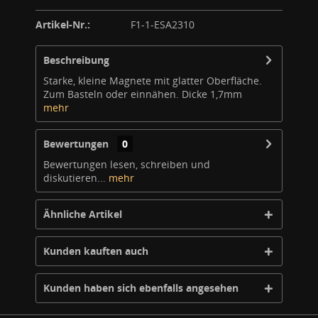
Artikel-Nr.:
F1-1-ESA2310
Beschreibung
Starke, kleine Magnete mit glatter Oberfläche.
Zum Basteln oder einnähen. Dicke 1,7mm
mehr
Bewertungen
0
Bewertungen lesen, schreiben und
diskutieren...
mehr
Ähnliche Artikel
Kunden kauften auch
Kunden haben sich ebenfalls angesehen