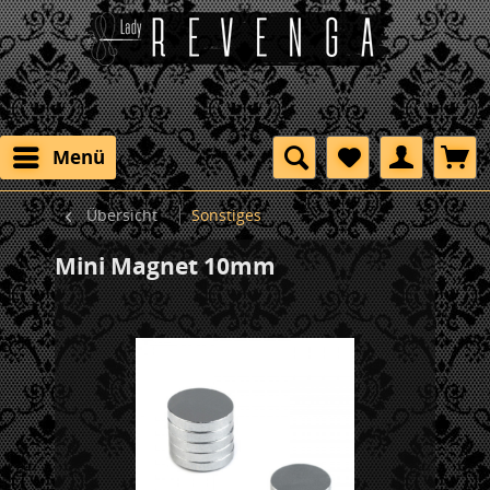
Menü
Übersicht
Sonstiges
Mini Magnet 10mm