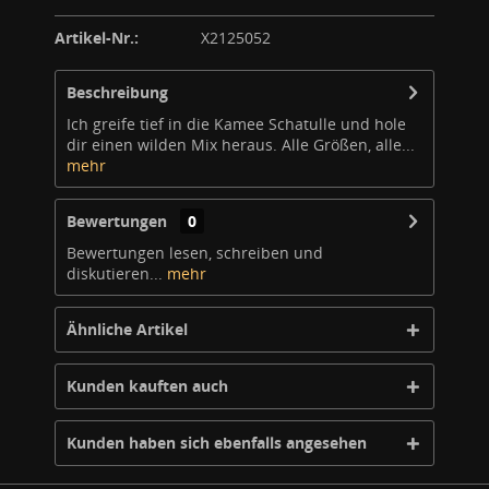
Artikel-Nr.:
X2125052
Beschreibung
Ich greife tief in die Kamee Schatulle und hole
dir einen wilden Mix heraus. Alle Größen, alle...
mehr
Bewertungen
0
Bewertungen lesen, schreiben und
diskutieren...
mehr
Ähnliche Artikel
Kunden kauften auch
Kunden haben sich ebenfalls angesehen