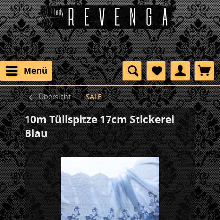
Menü
Übersicht
SALE
10m Tüllspitze 17cm Stickerei
Blau