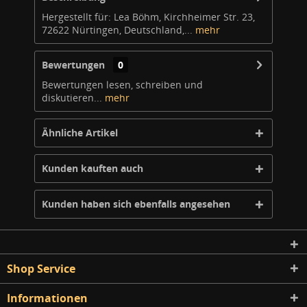
Hergestellt für: Lea Böhm, Kirchheimer Str. 23,
72622 Nürtingen, Deutschland,...
mehr
Bewertungen
0
Bewertungen lesen, schreiben und
diskutieren...
mehr
Ähnliche Artikel
Kunden kauften auch
Kunden haben sich ebenfalls angesehen
Shop Service
Informationen