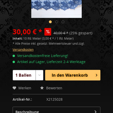
30,00 € *
40,00 € *
(25% gespart)
Inhalt:
10 lfd. Meter (3,00 € * / 1 lfd. Meter)
* Alle Preise inkl. gesetzl. Mehrwertsteuer und zzgl.
Versandkosten
Versandkostenfreie Lieferung!
Artikel auf Lager, Lieferzeit 2-4 Werktage
In den
Warenkorb
Merken
Bewerten
Artikel-Nr.:
X2125028
Beschreibung