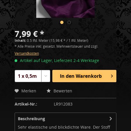
7,99 € *
Inhalt:
0.5 lfd. Meter (15,98 € * / 1 lfd. Meter)
* Alle Preise inkl. gesetzl. Mehrwertsteuer und zzgl.
Versandkosten
Artikel auf Lager, Lieferzeit 2-4 Werktage
In den
Warenkorb
Merken
Bewerten
Artikel-Nr.:
LR912083
Beschreibung
Sehr elastische und blickdichte Ware. Der Stoff