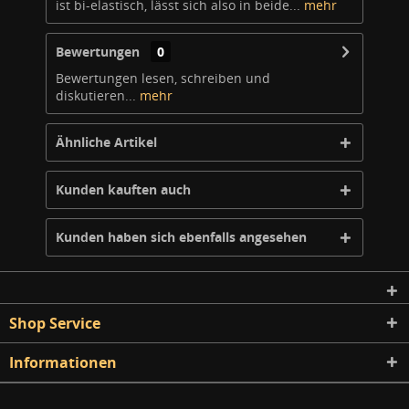
ist bi-elastisch, lässt sich also in beide...
mehr
Bewertungen
0
Bewertungen lesen, schreiben und
diskutieren...
mehr
Ähnliche Artikel
Kunden kauften auch
Kunden haben sich ebenfalls angesehen
Shop Service
Informationen