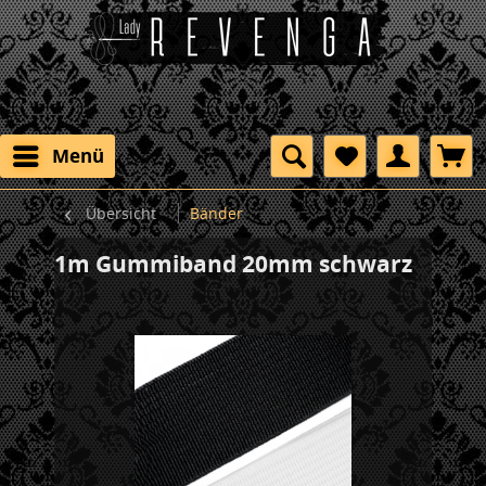
Menü
Übersicht
Bänder
1m Gummiband 20mm schwarz