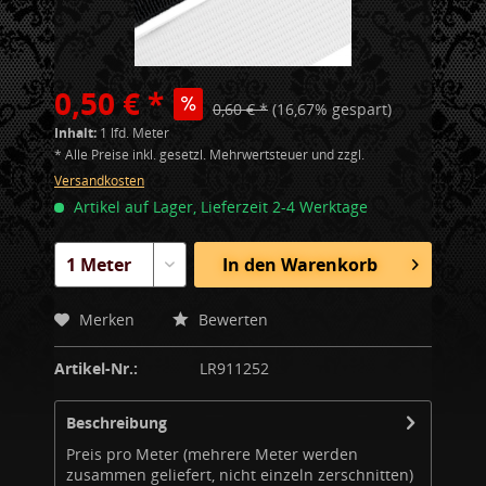
0,50 € *
0,60 € *
(16,67% gespart)
Inhalt:
1 lfd. Meter
* Alle Preise inkl. gesetzl. Mehrwertsteuer und zzgl.
Versandkosten
Artikel auf Lager, Lieferzeit 2-4 Werktage
In den
Warenkorb
Merken
Bewerten
Artikel-Nr.:
LR911252
Beschreibung
Preis pro Meter (mehrere Meter werden
zusammen geliefert, nicht einzeln zerschnitten)