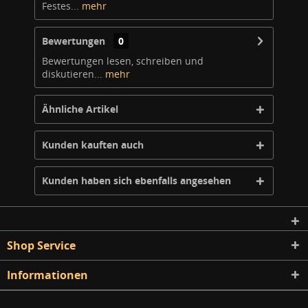
Festes...
mehr
Bewertungen
0
Bewertungen lesen, schreiben und
diskutieren...
mehr
Ähnliche Artikel
Kunden kauften auch
Kunden haben sich ebenfalls angesehen
Shop Service
Informationen