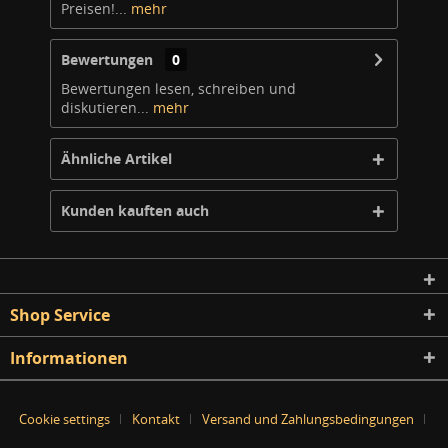
Preisen!...
mehr
Bewertungen
0
Bewertungen lesen, schreiben und
diskutieren...
mehr
Ähnliche Artikel
Kunden kauften auch
Shop Service
Informationen
Cookie settings
Kontakt
Versand und Zahlungsbedingungen