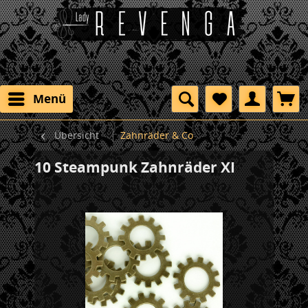
Menü
Übersicht
Zahnräder & Co
10 Steampunk Zahnräder XI