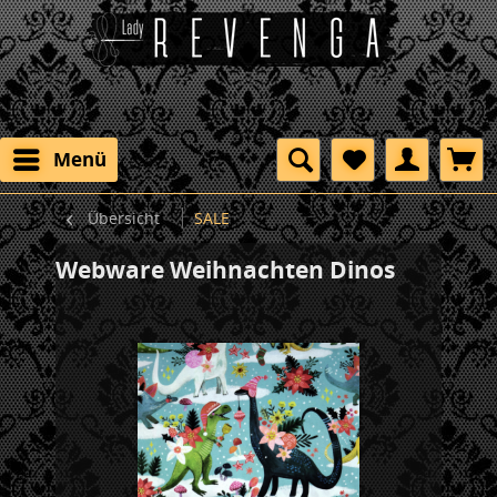
Menü
Übersicht
SALE
Webware Weihnachten Dinos