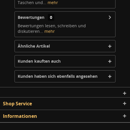
Taschen und...
mehr
Bewertungen
0
Bewertungen lesen, schreiben und
diskutieren...
mehr
Ähnliche Artikel
Kunden kauften auch
Kunden haben sich ebenfalls angesehen
Shop Service
Informationen