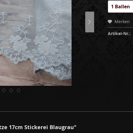
Merken
Artikel-Nr.:
ze 17cm Stickerei Blaugrau"