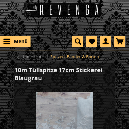
Menü
Übersicht
Spitzen, Bänder & Borten
10m Tüllspitze 17cm Stickerei
Blaugrau