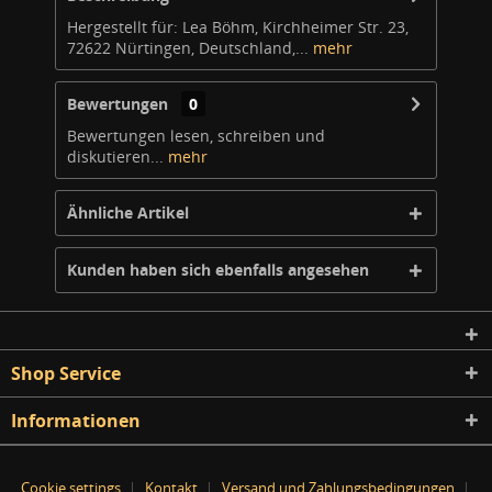
Hergestellt für: Lea Böhm, Kirchheimer Str. 23,
72622 Nürtingen, Deutschland,...
mehr
Bewertungen
0
Bewertungen lesen, schreiben und
diskutieren...
mehr
Ähnliche Artikel
Kunden haben sich ebenfalls angesehen
Shop Service
Informationen
Cookie settings
Kontakt
Versand und Zahlungsbedingungen