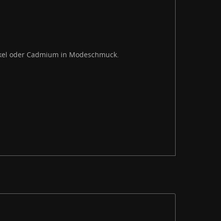
Nickel oder Cadmium in Modeschmuck.