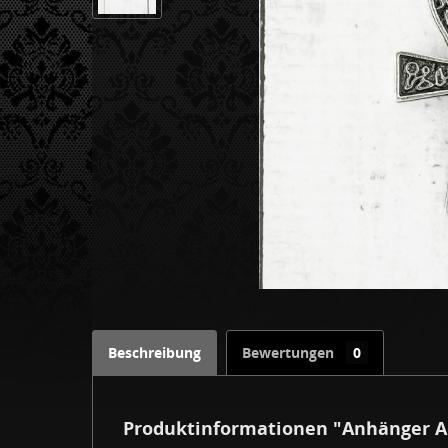
Beschreibung
Bewertungen
0
Produktinformationen "Anhänger 