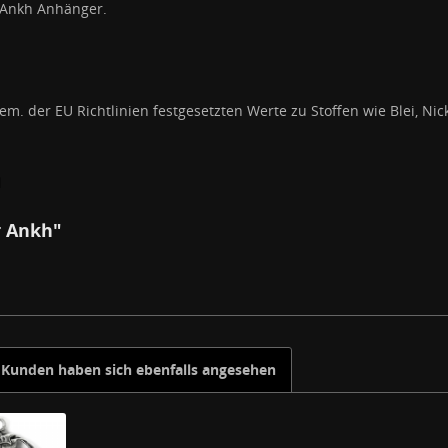
 Ankh Anhänger.
em. der EU Richtlinien festgesetzten Werte zu Stoffen wie Blei, 
l
r Ankh"
Kunden haben sich ebenfalls angesehen