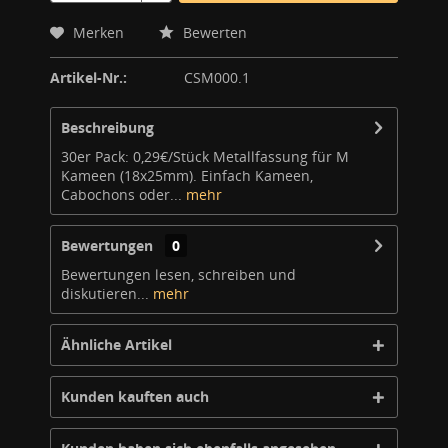
Merken
Bewerten
Artikel-Nr.:
CSM000.1
Beschreibung
30er Pack: 0,29€/Stück Metallfassung für M
Kameen (18x25mm). Einfach Kameen,
Cabochons oder...
mehr
Bewertungen
0
Bewertungen lesen, schreiben und
diskutieren...
mehr
Ähnliche Artikel
Kunden kauften auch