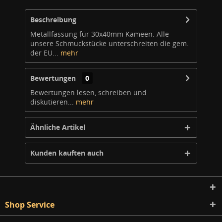
Beschreibung
Metallfassung für 30x40mm Kameen. Alle
unsere Schmuckstücke unterschreiten die gem.
der EU...
mehr
Bewertungen
0
Bewertungen lesen, schreiben und
diskutieren...
mehr
Ähnliche Artikel
Kunden kauften auch
Shop Service