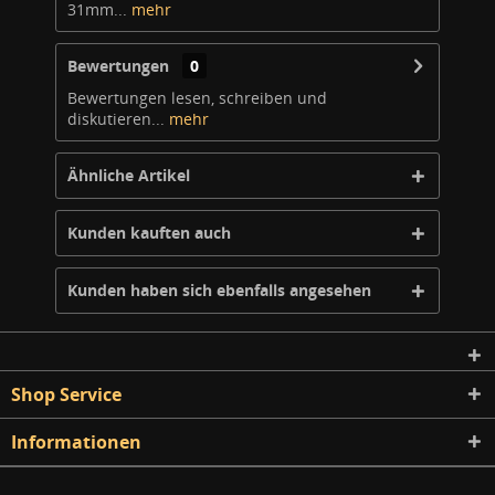
31mm...
mehr
Bewertungen
0
Bewertungen lesen, schreiben und
diskutieren...
mehr
Ähnliche Artikel
Kunden kauften auch
Kunden haben sich ebenfalls angesehen
Shop Service
Informationen