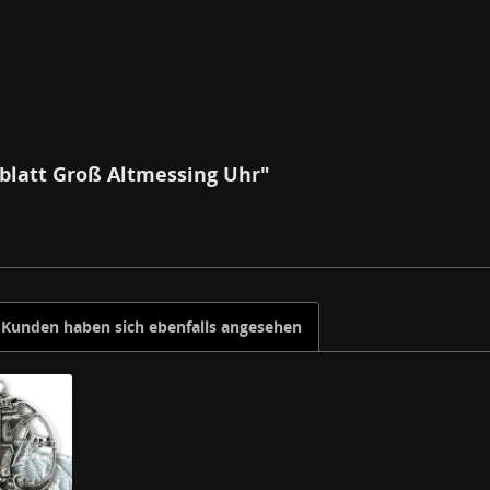
nblatt Groß Altmessing Uhr"
Kunden haben sich ebenfalls angesehen