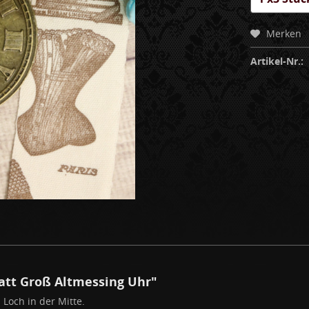
Merken
Artikel-Nr.:
att Groß Altmessing Uhr"
 Loch in der Mitte.