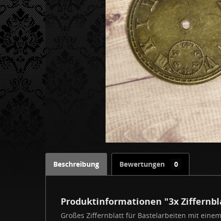
Beschreibung
Bewertungen
0
Produktinformationen "3x Ziffernbl
Großes Ziffernblatt für Bastelarbeiten mit einem