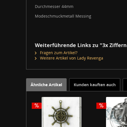
Durchmesser 44mm
Modeschmuckmetall Messing
Weiterführende Links zu "3x Ziffer
Fragen zum Artikel?
Weitere Artikel von Lady Revenga
Ähnliche Artikel
Kunden kauften auch