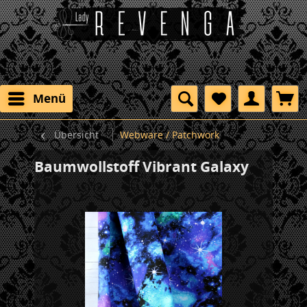
Menü
Übersicht
Webware / Patchwork
Baumwollstoff Vibrant Galaxy