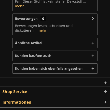
Fall! Dieser Stoff ist kein steifer Dekostoff,...
mehr
Bewertungen
0
Bewertungen lesen, schreiben und
diskutieren...
mehr
Ähnliche Artikel
Kunden kauften auch
Kunden haben sich ebenfalls angesehen
Shop Service
Informationen