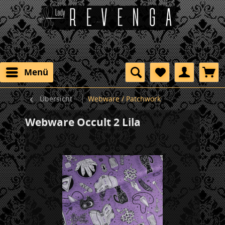
Menü
Übersicht
Webware / Patchwork
Webware Occult 2 Lila