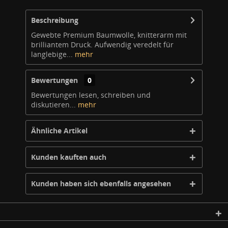
Beschreibung
Gewebte Premium Baumwolle, knitterarm mit
brilliantem Druck. Aufwendig veredelt für
langlebige...
mehr
Bewertungen
0
Bewertungen lesen, schreiben und
diskutieren...
mehr
Ähnliche Artikel
Kunden kauften auch
Kunden haben sich ebenfalls angesehen