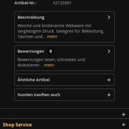
Artikel-Nr.:
X2125001
Beschreibung
Weiche und knitterarme Webware mit
langlebigem Druck. Geeignet für Bekleidung,
Taschen und...
mehr
Bewertungen
0
Bewertungen lesen, schreiben und
diskutieren...
mehr
Ähnliche Artikel
Kunden kauften auch
Shop Service