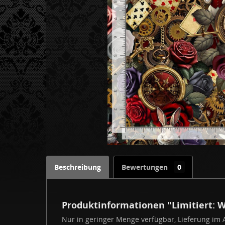
Beschreibung
Bewertungen
0
Produktinformationen "Limitiert: 
Nur in geringer Menge verfügbar, Lieferung im Ap