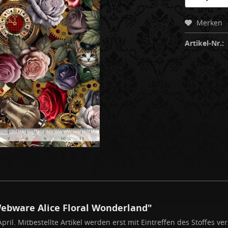
Merken
Artikel-Nr.:
Webware Alice Floral Wonderland"
ril. Mitbestellte Artikel werden erst mit Eintreffen des Stoffes ver