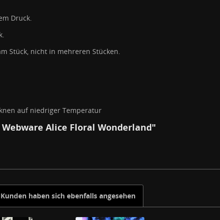
em Druck.
k.
am Stück, nicht in mehreren Stücken.
nen auf niedriger Temperatur
: Webware Alice Floral Wonderland"
Kunden haben sich ebenfalls angesehen