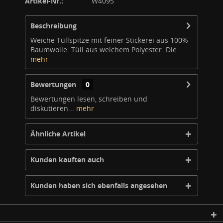
Artikel-Nr.:
W4095
Beschreibung
Weiche Tüllspitze mit feiner Stickerei aus 100%
Baumwolle. Tüll aus weichem Polyester. Die...
mehr
Bewertungen
0
Bewertungen lesen, schreiben und
diskutieren...
mehr
Ähnliche Artikel
Kunden kauften auch
Kunden haben sich ebenfalls angesehen