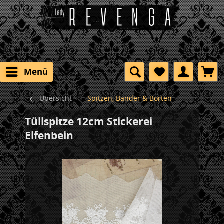
Menü
Übersicht
Spitzen, Bänder & Borten
Tüllspitze 12cm Stickerei
Elfenbein