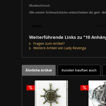
Modeschmuck
Alle unsere Schmuckstücke unterschreiten die gem. der
Farbe:
Altme
Weiterführende Links zu "10 Anhä
Fragen zum Artikel?
Weitere Artikel von Lady Revenga
Ähnliche Artikel
Kunden kauften auch