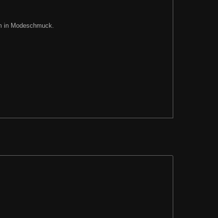
ium in Modeschmuck.