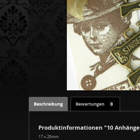
Beschreibung
Bewertungen
0
Produktinformationen "10 Anhänge
17 x 20mm