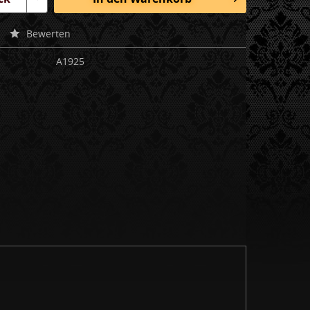
Bewerten
A1925