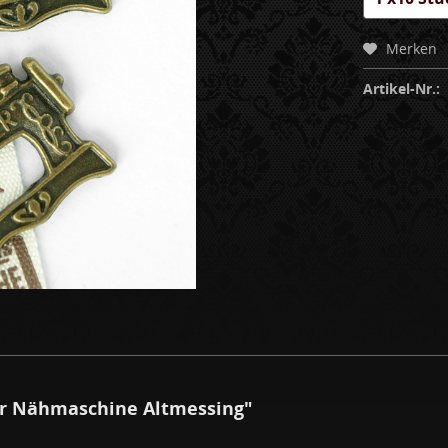
Merken
Artikel-Nr.:
r Nähmaschine Altmessing"