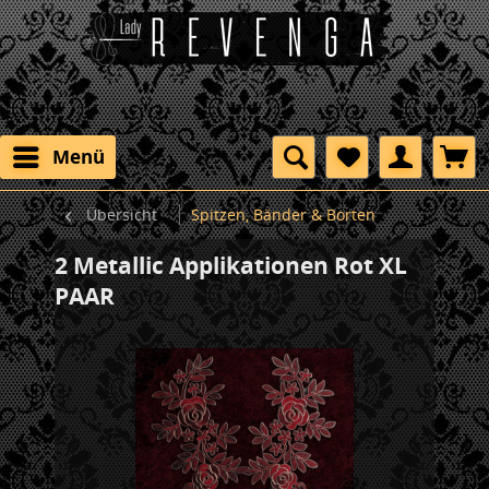
Menü
Übersicht
Spitzen, Bänder & Borten
2 Metallic Applikationen Rot XL
PAAR