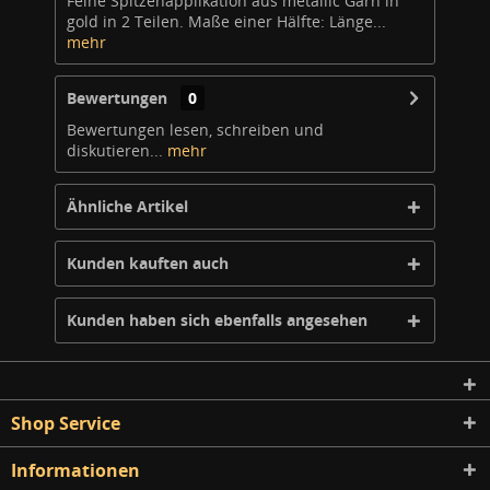
Feine Spitzenapplikation aus metallic Garn in
gold in 2 Teilen. Maße einer Hälfte: Länge...
mehr
Bewertungen
0
Bewertungen lesen, schreiben und
diskutieren...
mehr
Ähnliche Artikel
Kunden kauften auch
Kunden haben sich ebenfalls angesehen
Shop Service
Informationen