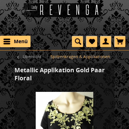
Menü
Übersicht
Spitzenkragen & Applikationen
Metallic Applikation Gold Paar
Floral