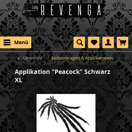
Menü
Übersicht
Spitzenkragen & Applikationen
Applikation "Peacock" Schwarz
XL