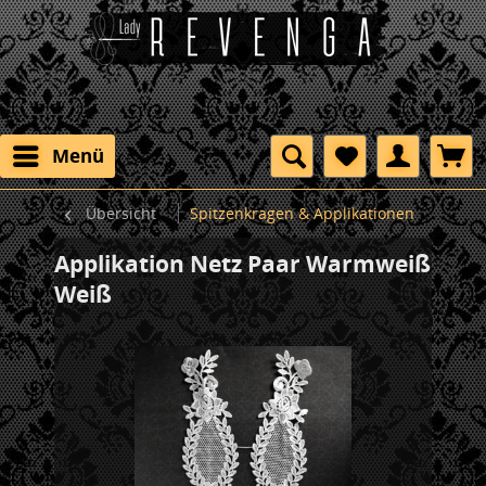
Menü
Übersicht
Spitzenkragen & Applikationen
Applikation Netz Paar Warmweiß
Weiß