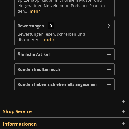
Spitzenapplikation mit floralem Muster und
eingewebten Netzelement. Preis pro Paar, an
den...
mehr
Bewertungen
0
Bewertungen lesen, schreiben und
diskutieren...
mehr
Ähnliche Artikel
Kunden kauften auch
Kunden haben sich ebenfalls angesehen
Shop Service
Informationen