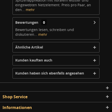
Spitzenapplikation mit floralem Muster und
eingewebten Netzelement. Preis pro Paar, an
den...
mehr
Bewertungen
0
Bewertungen lesen, schreiben und
diskutieren...
mehr
Ähnliche Artikel
Kunden kauften auch
Kunden haben sich ebenfalls angesehen
Shop Service
Informationen