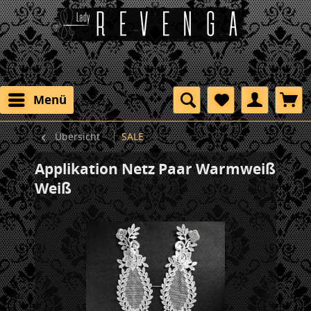
Menü
Übersicht
SALE
Applikation Netz Paar Warmweiß
Weiß